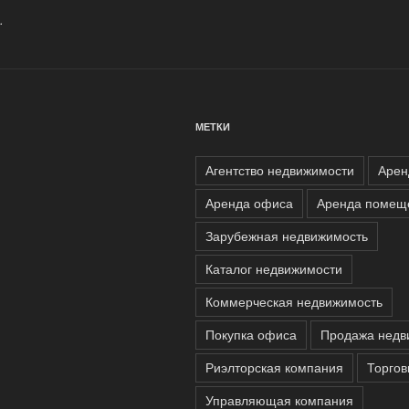
.
МЕТКИ
Агентство недвижимости
Арен
Аренда офиса
Аренда помещ
Зарубежная недвижимость
Каталог недвижимости
Коммерческая недвижимость
Покупка офиса
Продажа недв
Риэлторская компания
Торго
Управляющая компания