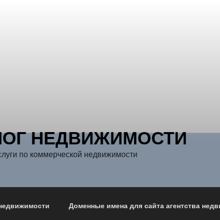
ЛОГ НЕДВИЖИМОСТИ
слуги по коммерческой недвижимости
 недвижимости
Доменные имена для сайта агентства нед