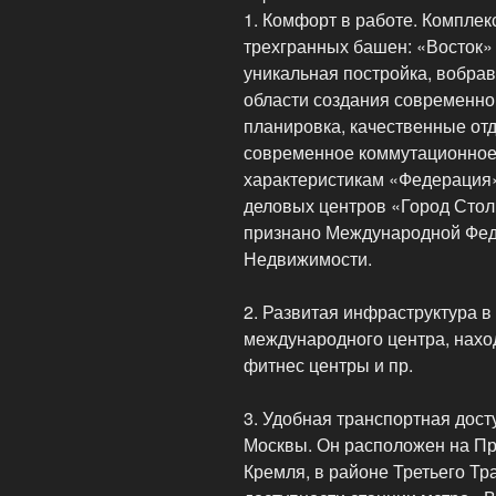
1. Комфорт в работе. Комплек
трехгранных башен: «Восток» (
уникальная постройка, вобрав
области создания современно
планировка, качественные от
современное коммутационное
характеристикам «Федерация
деловых центров «Город Столи
признано Международной Фе
Недвижимости.
2. Развитая инфраструктура в
международного центра, нахо
фитнес центры и пр.
3. Удобная транспортная дост
Москвы. Он расположен на Пр
Кремля, в районе Третьего Тр