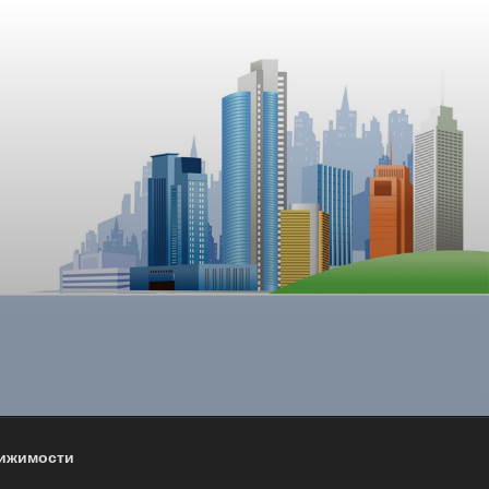
вижимости