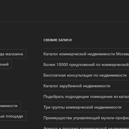
СВЕЖИЕ ЗАПИСИ
да магазина
Каталог коммерческой недвижимости Москв
ений
Более 10000 предложений по коммерческой
Бесплатная консультация по недвижимости
Каталог зарубежной недвижимости
Подобрать подходящее помещение из ката
ижимости
Три группы коммерческой недвижимости
вые площади
Преимущества управляющей мульти-профи
Аренда и продажа коммерческой недвижимо