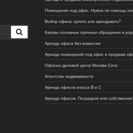
Помещения под офис. Нужна ли помощь по
Выбор офиса: купить или арендовать?
Поиск
Каковы основные причины обращения в уп
Аренда офиса без комиссии
Аренда помещений под офис и продажа офи
Офисно-деловой центр Москва-Сити
Агентства недвижимости
Аренда офисов класса B и С
Аренда офисов. Посредник или собственник