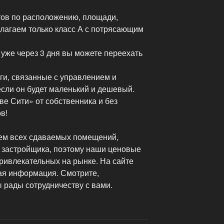
ов по расположению, площади,
лагаем только класс А с потрясающим
уже через 3 дня вы можете переехать
ги, связанные с управлением и
сли он будет маленький и дешевый.
е Сити» от собственника и без
в!
ем всех сдаваемых помещений,
 застройщика, поэтому наши ценовые
ривлекательных на рынке. На сайте
ая информация. Смотрите,
 рады сотрудничеству с вами.