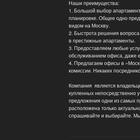
Наши преимущества:
1. Большой выбор апартамент
планировке. Общее одно пред
видом на Москву.
2. Быстрота решения вопроса 
в престижные апартаменты.
3. Предоставляем любые услу
обслуживанием офиса, даже е
4. Предлагаем офисы в «Москв
комиссии. Никаких посреднико
Компания является владельц
купленных непосредственно у
предложения одни из самых п
расположена только актуальн
спрашивайте и выбирайте. Мы