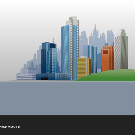
вижимости