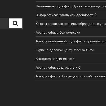
Помещения под офис. Нужна ли помощь по
Выбор офиса: купить или арендовать?
Поиск
Каковы основные причины обращения в уп
Аренда офиса без комиссии
Аренда помещений под офис и продажа офи
Офисно-деловой центр Москва-Сити
Агентства недвижимости
Аренда офисов класса B и С
Аренда офисов. Посредник или собственник