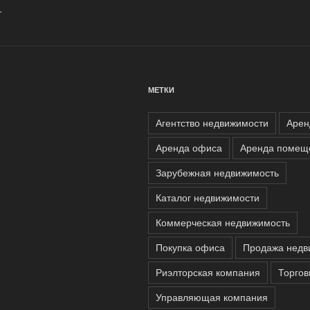
.
МЕТКИ
Агентство недвижимости
Арен
Аренда офиса
Аренда помещ
Зарубежная недвижимость
Каталог недвижимости
Коммерческая недвижимость
Покупка офиса
Продажа недв
Риэлторская компания
Торго
Управляющая компания