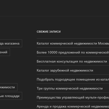
СВЕЖИЕ ЗАПИСИ
да магазина
Каталог коммерческой недвижимости Москв
ений
Более 10000 предложений по коммерческой
Бесплатная консультация по недвижимости
Каталог зарубежной недвижимости
Подобрать подходящее помещение из ката
ижимости
Три группы коммерческой недвижимости
вые площади
Преимущества управляющей мульти-профи
Аренда и продажа коммерческой недвижимо