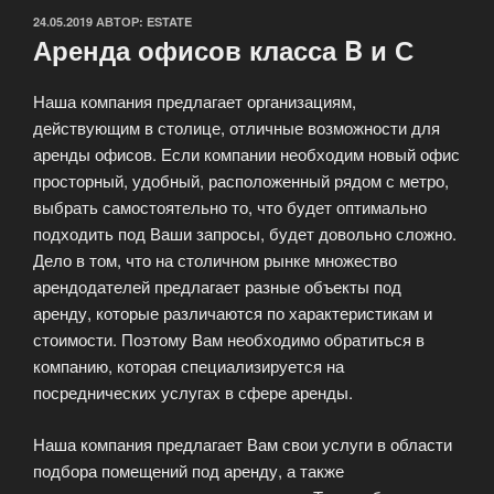
ОПУБЛИКОВАНО
24.05.2019
АВТОР:
ESTATE
Аренда офисов класса B и С
Наша компания предлагает организациям,
действующим в столице, отличные возможности для
аренды офисов. Если компании необходим новый офис
просторный, удобный, расположенный рядом с метро,
выбрать самостоятельно то, что будет оптимально
подходить под Ваши запросы, будет довольно сложно.
Дело в том, что на столичном рынке множество
арендодателей предлагает разные объекты под
аренду, которые различаются по характеристикам и
стоимости. Поэтому Вам необходимо обратиться в
компанию, которая специализируется на
посреднических услугах в сфере аренды.
Наша компания предлагает Вам свои услуги в области
подбора помещений под аренду, а также