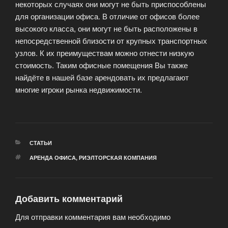
некоторых случаях они могут не быть приспособлены
для организации офиса. В отличие от офисов более
высокого класса, они могут не быть расположены в
непосредственной близости от крупных транспортных
узлов. К их преимуществам можно отнести низкую
стоимость. Таким офисные помещения Вы также
найдёте в нашей базе арендовать их предлагают
многие игроки рынка недвижимости.
РУБРИКИ
СТАТЬИ
МЕТКИ
АРЕНДА ОФИСА
,
РИЭЛТОРСКАЯ КОМПАНИЯ
Добавить комментарий
Для отправки комментария вам необходимо