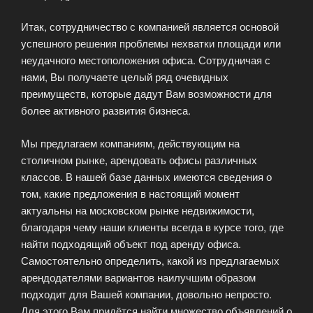
Итак, сотрудничество с компанией является основой
успешного решения проблемы нехватки площади или
неудачного местоположения офиса. Сотрудничая с
нами, Вы получаете целый ряд очевидных
преимуществ, которые дадут Вам возможности для
более активного развития бизнеса.
Мы предлагаем компаниям, действующим на
столичном рынке, арендовать офисы различных
классов. В нашей базе данных имеются сведения о
том, какие предложения в настоящий момент
актуальны на московском рынке недвижимости,
благодаря чему наши клиенты всегда в курсе того, где
найти подходящий объект под аренду офиса.
Самостоятельно определить, какой из предлагаемых
арендодателями вариантов наилучшим образом
подходит для Вашей компании, довольно непросто.
Для этого Вам придётся найти множество объявлений о