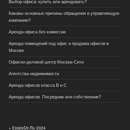
Выбор офиса: купить или арендовать?
Каковы основные причины обращения в управляющую
компанию?
Аренда офиса без комиссии
Аренда помещений под офис и продажа офисов в
Москве
Офисно-деловой центр Москва-Сити
Агентства недвижимости
Аренда офисов класса B и С
Аренда офисов. Посредник или собственник?
+ EstateDir.Ru 2024