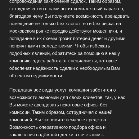
сопровождения заключения сделок. Таким образом,
сотрудничество с нами носит комплексный характер,
благодаря чему Вы получаете возможность арендовать
помещение не только без хлопот, но и без риска: на
московском рынке нередко действуют мошенники, и
попадание в их схемы грозит потерей денег и другими
неприятными последствиями. Чтобы избежать
подобных явлений, обратитесь за помощью в нашу
компанию: здесь работают специалисты, которые
обеспечат надёжность сделки с необходимым Вам
объектом недвижимости.
Предлагая все виды услуг, компания заботится о
возможности экономии для своих клиентов: так, у нас
Вы можете арендовать некоторые офисы без
комиссии. Таким образом, сотрудничая с нашей
компанией, Вы экономите немалые средства.
Возможность оперативного подбора офиса и
заключения надёжной сделки в сочетании с