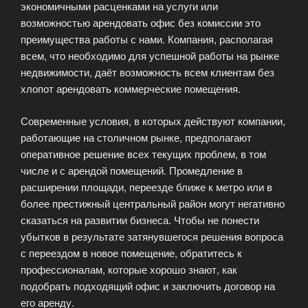
экономичными расценками на услуги или
возможностью арендовать офис без комиссии это
преимущества работы с нами. Компания, располагая
всем, что необходимо для успешной работы на рынке
недвижимости, даёт возможность всем клиентам без
хлопот арендовать коммерческие помещения.
Современные условия, в которых действуют компании,
работающие на столичном рынке, предполагают
оперативное решение всех текущих проблем, в том
числе и с арендой помещений. Промедление в
расширении площади, переезде ближе к метро или в
более престижный центральный район могут негативно
сказаться на развитии бизнеса. Чтобы не понести
убытков в результате затянувшегося решения вопроса
с переездом в новое помещение, обратитесь к
профессионалам, которые хорошо знают, как
подобрать подходящий офис и заключить договор на
его аренду.