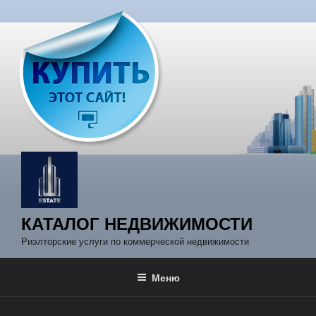
Перейти
к
содержимому
КАТАЛОГ НЕДВИЖИМОСТИ
Риэлторские услуги по коммерческой недвижимости
Меню