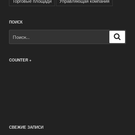
Торговые площади
Управляющая компания
ПОИСК
Искать:
Поиск
COUNTER +
СВЕЖИЕ ЗАПИСИ