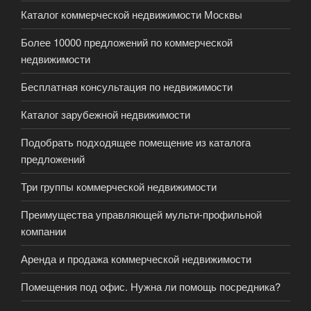
Каталог коммерческой недвижимости Москвы
Более 10000 предложений по коммерческой
недвижимости
Бесплатная консультация по недвижимости
Каталог зарубежной недвижимости
Подобрать подходящее помещение из каталога
предложений
Три группы коммерческой недвижимости
Преимущества управляющей мульти-профильной
компании
Аренда и продажа коммерческой недвижимости
Помещения под офис. Нужна ли помощь посредника?