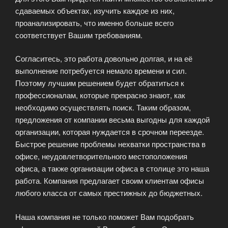
сдаваемых объектах, изучить каждое из них,
проанализировать, что именно больше всего
соответствует Вашим требованиям.
Согласитесь, это работа довольно долгая, и на её
выполнение потребуется немало времени и сил.
Поэтому лучшим решением будет обратиться к
профессионалам, которые прекрасно знают, как
необходимо осуществлять поиск. Таким образом,
предложения от компании весьма выгодны для каждой
организации, которая нуждается в срочном переезде.
Быстрое решение проблемы нехватки пространства в
офисе, неудовлетворительного местоположения
офиса, а также организации офиса в столице это наша
работа. Компания предлагает своим клиентам офисы
любого класса от самых престижных до бюджетных.
Наша компания не только поможет Вам подобрать