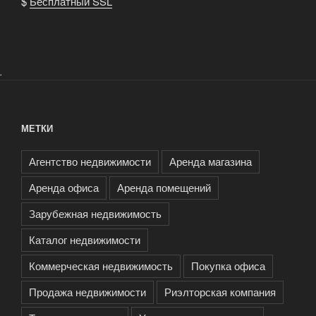
$
Бесплатный SSL
.
МЕТКИ
Агентство недвижимости
Аренда магазина
Аренда офиса
Аренда помещений
Зарубежная недвижимость
Каталог недвижимости
Коммерческая недвижимость
Покупка офиса
Продажа недвижимости
Риэлторская компания