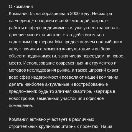
О компании
Компания была образована в 2000 году. Несмотря
на «период» создания и свой «молодой возраст»
работы в сфере недвижимости, уже успела завоевать
доверие многих клиентов, став действительно
надежным партнером. Мы предоставляем полный цикл
услуг: начиная с момента консультации и выбора
объекта недвижимости, заканчивая переездом на новое
место. Использование современных инструментов и
методов исследования рынка, а также широкий охват
всех сфер недвижимости позволяют нашей компании
делать наиболее актуальные и востребованные
предложения: будь то элитная квартира, квартира в
новостройке, земельный участок или офисное
помещение.
Компания активно участвует в различных
строительных крупномасштабных проектах. Наша