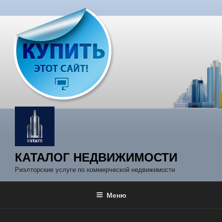
Перейти
к
содержимому
КАТАЛОГ НЕДВИЖИМОСТИ
Риэлторские услуги по коммерческой недвижимости
Меню