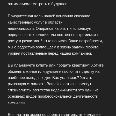
оптимизмом смотреть в будущее.
Приоритетная цель нашей компании оказание
качественных услуг в области
недвижимости. Опираясь на опыт и используя
передовые технологии, мы постоянно стремимся к
росту и развитию. Четко понимая Ваши потребности,
мы с радостью воплощаем в жизнь задачи любого
уровня поставленные перед нашей компанией.
Вы планируете купить или продать квартиру? Хотите
обменять жилье или думаете заключить сделку на
наиболее выгодных для Вас условиях? Узнать
рыночную стоимость Вашей квартиры помогут
специалисты агентства недвижимости это один из
основных видов профессиональной деятельности
компании.
Бесплатная экспресс оценка квартиры от компании