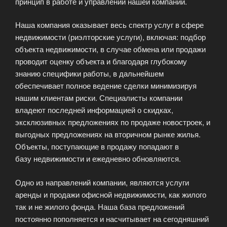
принцип в работе и управлении нашей компании.
Наша компания оказывает весь спектр услуг в сфере
недвижимости (риэлторские услуги), включая: подбор
объекта недвижимости, в случае обмена или продажи
проводит оценку объекта и благодаря глубокому
знанию специфики работы, в дальнейшем
обеспечивает полное ведение сделки минимизируя
нашим клиентам риски. Специалисты компании
владеют последней информацией о скидках,
эксклюзивных предложениях по продаже новостроек, и
выгодных предложениях на вторичном рынке жилья.
Объекты, поступающие в продажу попадают в
базу недвижимости и ежедневно обновляются.
Одно из направлений компании, являются услуги
аренды и продажи офисной недвижимости, как жилого
так и не жилого фонда. Наша база предложений
постоянно пополняется и насчитывает на сегодняшний