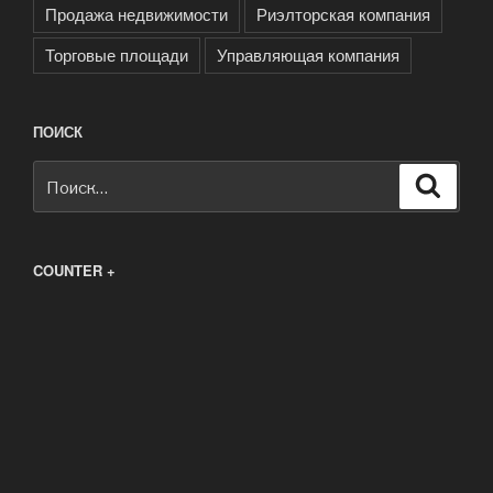
Продажа недвижимости
Риэлторская компания
Торговые площади
Управляющая компания
ПОИСК
Искать:
Поиск
COUNTER +