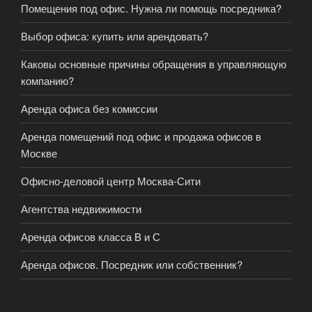
Помещения под офис. Нужна ли помощь посредника?
Выбор офиса: купить или арендовать?
Каковы основные причины обращения в управляющую
компанию?
Аренда офиса без комиссии
Аренда помещений под офис и продажа офисов в
Москве
Офисно-деловой центр Москва-Сити
Агентства недвижимости
Аренда офисов класса B и С
Аренда офисов. Посредник или собственник?