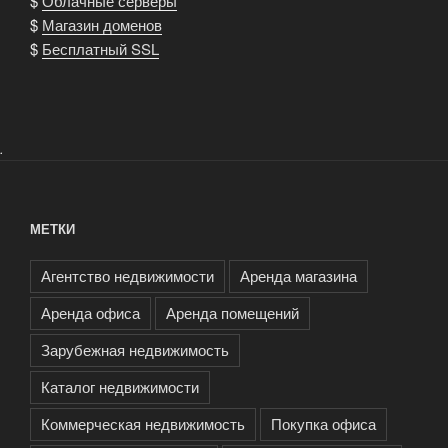
$
Облачные серверы
$
Магазин доменов
$
Бесплатный SSL
.
МЕТКИ
Агентство недвижимости
Аренда магазина
Аренда офиса
Аренда помещений
Зарубежная недвижимость
Каталог недвижимости
Коммерческая недвижимость
Покупка офиса