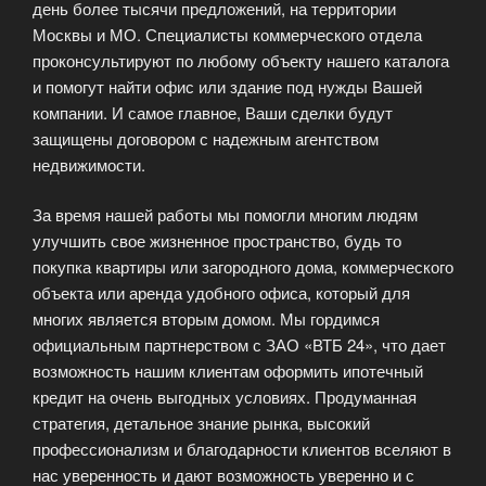
день более тысячи предложений, на территории
Москвы и МО. Специалисты коммерческого отдела
проконсультируют по любому объекту нашего каталога
и помогут найти офис или здание под нужды Вашей
компании. И самое главное, Ваши сделки будут
защищены договором с надежным агентством
недвижимости.
За время нашей работы мы помогли многим людям
улучшить свое жизненное пространство, будь то
покупка квартиры или загородного дома, коммерческого
объекта или аренда удобного офиса, который для
многих является вторым домом. Мы гордимся
официальным партнерством с ЗАО «ВТБ 24», что дает
возможность нашим клиентам оформить ипотечный
кредит на очень выгодных условиях. Продуманная
стратегия, детальное знание рынка, высокий
профессионализм и благодарности клиентов вселяют в
нас уверенность и дают возможность уверенно и с