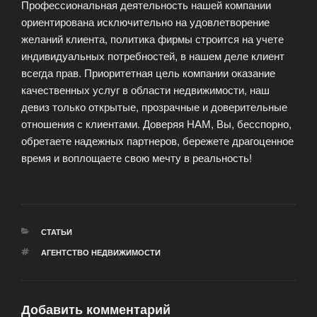
Профессиональная деятельность нашей компании
ориентирована исключительно на удовлетворение
желаний клиента, политика фирмы строится на учете
индивидуальных потребностей, в нашем деле клиент
всегда прав. Приоритетная цель компании оказание
качественных услуг в области недвижимости, наш
девиз только открытые, прозрачные и доверительные
отношения с клиентами. Доверяя НАМ, Вы, бесспорно,
обретаете надежных партнеров, бережете драгоценное
время и воплощаете свою мечту в реальность!
РУБРИКИ
СТАТЬИ
МЕТКИ
АГЕНТСТВО НЕДВИЖИМОСТИ
Добавить комментарий