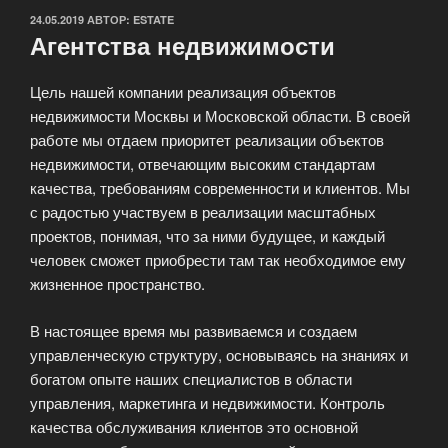
ОПУБЛИКОВАНО
24.05.2019
АВТОР:
ESTATE
Агентства недвижимости
Цель нашей компании реализация объектов
недвижимости Москвы и Московской области. В своей
работе мы отдаем приоритет реализации объектов
недвижимости, отвечающим высоким стандартам
качества, требованиям современности и клиентов. Мы
с радостью участвуем в реализации масштабных
проектов, понимая, что за ними будущее, и каждый
человек сможет приобрести там так необходимое ему
жизненное пространство.
В настоящее время мы развиваемся и создаем
управленческую структуру, основываясь на знаниях и
богатом опыте наших специалистов в области
управления, маркетинга и недвижимости. Контроль
качества обслуживания клиентов это основной