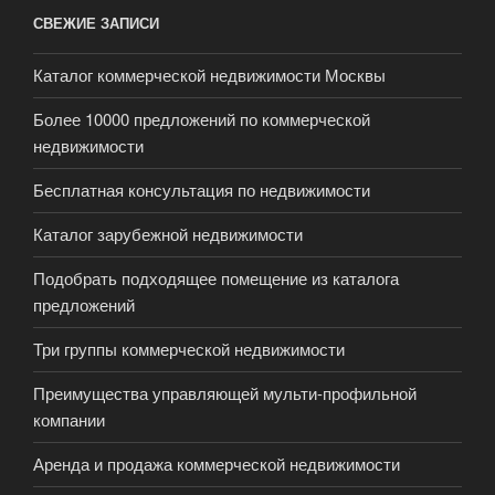
СВЕЖИЕ ЗАПИСИ
Каталог коммерческой недвижимости Москвы
Более 10000 предложений по коммерческой
недвижимости
Бесплатная консультация по недвижимости
Каталог зарубежной недвижимости
Подобрать подходящее помещение из каталога
предложений
Три группы коммерческой недвижимости
Преимущества управляющей мульти-профильной
компании
Аренда и продажа коммерческой недвижимости