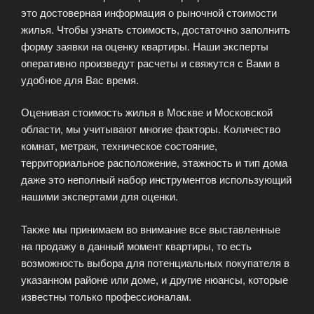
это достоверная информация о рыночной стоимости
жилья. Чтобы узнать стоимость, достаточно заполнить
форму заявки на оценку квартиры. Наши эксперты
оперативно произведут расчеты и свяжутся с Вами в
удобное для Вас время.
Оценивая стоимость жилья в Москве и Московской
области, мы учитывают многие факторы. Количество
комнат, метраж, техническое состояние,
территориальное расположение, этажность и тип дома
даже это неполный набор инструментов использующий
нашими экспертами для оценки.
Также мы принимаем во внимание все выставленные
на продажу в данный момент квартиры, то есть
возможность выбора для потенциальных покупателя в
указанном районе или доме, и другие нюансы, которые
известны только профессионалам.