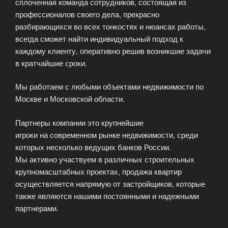
сплоченная команда сотрудников, состоящая из
профессионалов своего дела, прекрасно
разбирающихся во всех тонкостях и нюансах работы,
всегда сможет найти индивидуальный подход к
каждому клиенту, оперативно решив возникшие задачи
в кратчайшие сроки.
Мы работаем с любыми объектами недвижимости по
Москве и Московской области.
Партнеры компании это крупнейшие
игроки на современном рынке недвижимости, среди
которых несколько ведущих банков России.
Мы активно участвуем в различных строительных
крупномасштабных проектах, продажа квартир
осуществляется напрямую от застройщиков, которые
также являются нашими постоянными и надежными
партнерами.