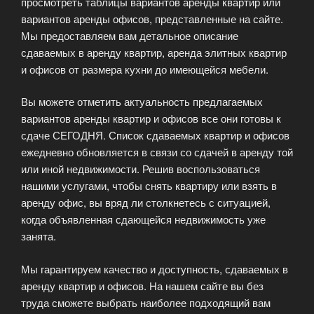
просмотреть таблицы вариантов аренды квартир или
вариантов аренды офисов, представленные на сайте.
Мы предоставляем вам детальное описание
сдаваемых в аренду квартир, аренда элитных квартир
и офисов от размера кухни до имеющейся мебели.
Вы можете отметить актуальность предлагаемых
вариантов аренды квартир и офисов все они готовы к
сдаче СЕГОДНЯ. Список сдаваемых квартир и офисов
ежедневно обновляется в связи со сдачей в аренду той
или иной недвижимости. Решив воспользоваться
нашими услугами, чтобы снять квартиру или взять в
аренду офис, вы вряд ли столкнетесь с ситуацией,
когда объявленная сдающейся недвижимость уже
занята.
Мы гарантируем качество и доступность, сдаваемых в
аренду квартир и офисов. На нашем сайте вы без
труда сможете выбрать наиболее подходящий вам