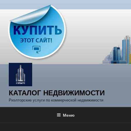
Перейти
к
содержимому
КАТАЛОГ НЕДВИЖИМОСТИ
Риэлторские услуги по коммерческой недвижимости
Меню