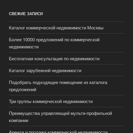
СВЕЖИЕ ЗАПИСИ
Каталог коммерческой недвижимости Москвы
Более 10000 предложений по коммерческой
недвижимости
Бесплатная консультация по недвижимости
Каталог зарубежной недвижимости
Подобрать подходящее помещение из каталога
предложений
Три группы коммерческой недвижимости
Преимущества управляющей мульти-профильной
компании
Аренда и продажа коммерческой недвижимости