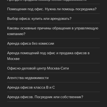
Помещения под офис. Нужна ли помощь посредника?
Выбор офиса: купить или арендовать?
Каковы основные причины обращения в управляющую
компанию?
Аренда офиса без комиссии
Аренда помещений под офис и продажа офисов в
Москве
Офисно-деловой центр Москва-Сити
Агентства недвижимости
Аренда офисов класса B и С
Аренда офисов. Посредник или собственник?