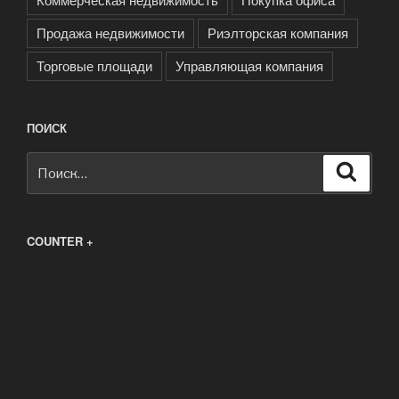
Продажа недвижимости
Риэлторская компания
Торговые площади
Управляющая компания
ПОИСК
Искать:
Поиск
COUNTER +