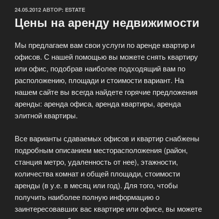
ОПУБЛИКОВАНО
24.05.2012
АВТОР:
ESTATE
Цены на аренду недвижимости
Мы предлагаем вам свои услуги по аренде квартир и
офисов. С нашей помощью вы можете снять квартиру
или офис, подобрав наиболее подходящий вам по
расположению, площади и стоимости вариант. На
нашем сайте вы всегда найдете горячие предложения
аренды: аренда офиса, аренда квартиры, аренда
элитной квартиры.
Все варианты сдаваемых офисов и квартир снабжены
подробным описанием месторасположения (район,
станция метро, удаленность от нее), этажности,
количества комнат и общей площади, стоимости
аренды (в у.е. в месяц или год). Для того, чтобы
получить наиболее полную информацию о
заинтересовавших вас квартире или офисе, вы можете