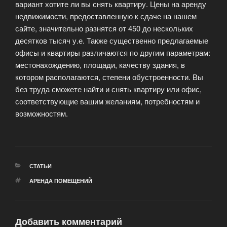
вариант хотите ли вы снять квартиру. Цены на аренду
недвижимости, предоставленную к сдаче на нашем
сайте, значительно разнятся от 450 до нескольких
десятков тысяч у.е. Также существенно предлагаемые
офисы и квартиры различаются по другим параметрам:
местонахождению, площади, качеству здания, в
котором располагаются, степени обустроенности. Вы
без труда сможете найти и снять квартиру или офис,
соответствующие вашим желаниям, потребностям и
возможностям.
РУБРИКИ
СТАТЬИ
МЕТКИ
АРЕНДА ПОМЕЩЕНИЙ
Добавить комментарий