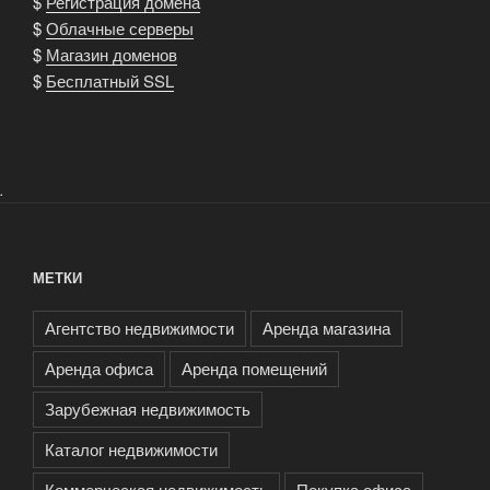
$
Регистрация домена
$
Облачные серверы
$
Магазин доменов
$
Бесплатный SSL
.
МЕТКИ
Агентство недвижимости
Аренда магазина
Аренда офиса
Аренда помещений
Зарубежная недвижимость
Каталог недвижимости
Коммерческая недвижимость
Покупка офиса