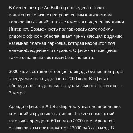
В бизнес центре Art Building проведена оптико-
волоконная связь с неограниченным количеством
телефонных линий, а также имеется выделенная линия
Интернет. Возможность припарковать автомобиль
рядом с офисом обеспечивает примыкающая к зданию
наземная платная парковка, которая находится под
видеонаблюдением и охраной. Офисные помещения
также оснащены системой безопасности.
3000 кв.м составляет общая площадь бизнес центра, а
арендуемая площадь равна 2000 кв.м. В офисах
оборудованы отдельные санузлы, высота потолков —
3 метра.
Аренда офисов в Art Building доступна для небольших
компаний и крупных холдингов. Размер помещений
готовых к аренде от 60 кв.м до 2000 кв.м. Арендная
ставка за кв.м составляет от 13000 руб./кв.м/год. В