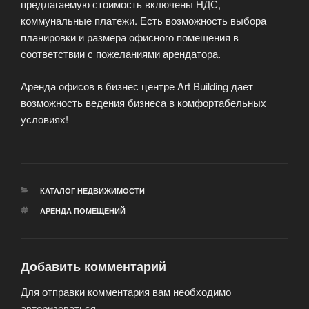
предлагаемую стоимость включены НДС,
коммунальные платежи. Есть возможность выбора
планировки и размера офисного помещения в
соответствии с пожеланиями арендатора.
Аренда офисов в бизнес центре Art Building дает
возможность ведения бизнеса в комфортабельных
условиях!
РУБРИКИ
КАТАЛОГ НЕДВИЖИМОСТИ
МЕТКИ
АРЕНДА ПОМЕЩЕНИЙ
Добавить комментарий
Для отправки комментария вам необходимо
авторизоваться
.