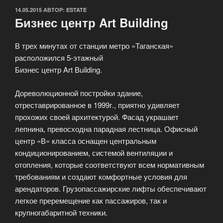
ОПУБЛИКОВАНО
14.05.2015
АВТОР:
ESTATE
Бизнес центр Art Building
В трех минутах от станции метро «Таганская»
расположился 5-этажный
Бизнес центр Art Building.
Дореволюционной постройки здание,
отреставрированное в 1999г., приятно удивляет
прохожих своей архитектурой. Фасад украшает
лепнина, превосходна парадная лестница. Офисный
центр «В» класса оснащен центральным
кондиционированием, системой вентиляции и
отопления, которые соответствуют всем нормативным
требованиям и создают комфортные условия для
арендаторов. Грузопассажирские лифты обеспечивают
легкое преремещение как пассажиров, так и
крупногабаритной техники.