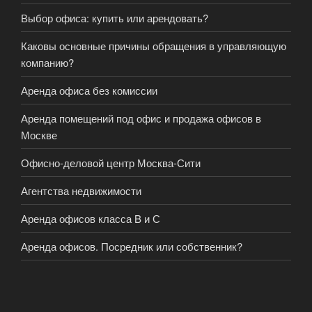
Выбор офиса: купить или арендовать?
Каковы основные причины обращения в управляющую
компанию?
Аренда офиса без комиссии
Аренда помещений под офис и продажа офисов в
Москве
Офисно-деловой центр Москва-Сити
Агентства недвижимости
Аренда офисов класса B и С
Аренда офисов. Посредник или собственник?