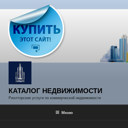
Перейти
к
содержимому
КАТАЛОГ НЕДВИЖИМОСТИ
Риэлторские услуги по коммерческой недвижимости
Меню