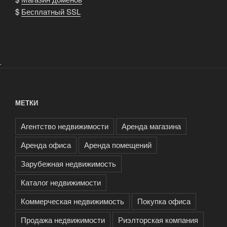
$
Бесплатный SSL
.
МЕТКИ
Агентство недвижимости
Аренда магазина
Аренда офиса
Аренда помещений
Зарубежная недвижимость
Каталог недвижимости
Коммерческая недвижимость
Покупка офиса
Продажа недвижимости
Риэлторская компания