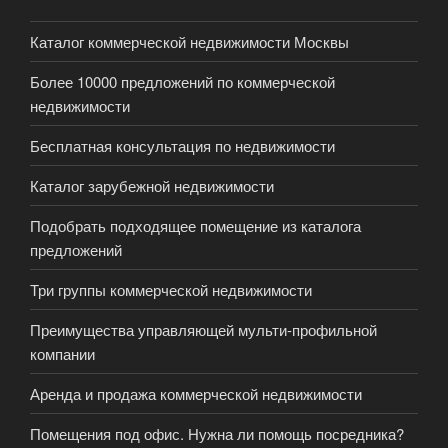
Каталог коммерческой недвижимости Москвы
Более 10000 предложений по коммерческой
недвижимости
Бесплатная консультация по недвижимости
Каталог зарубежной недвижимости
Подобрать подходящее помещение из каталога
предложений
Три группы коммерческой недвижимости
Преимущества управляющей мульти-профильной
компании
Аренда и продажа коммерческой недвижимости
Помещения под офис. Нужна ли помощь посредника?