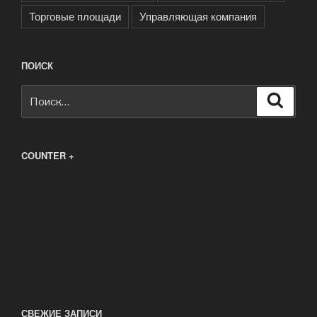
Торговые площади
Управляющая компания
ПОИСК
Искать:
Поиск
COUNTER +
СВЕЖИЕ ЗАПИСИ