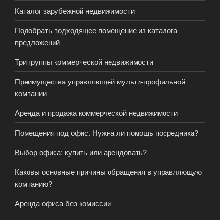
Каталог зарубежной недвижимости
Подобрать подходящее помещение из каталога
предложений
Три группы коммерческой недвижимости
Преимущества управляющей мульти-профильной
компании
Аренда и продажа коммерческой недвижимости
Помещения под офис. Нужна ли помощь посредника?
Выбор офиса: купить или арендовать?
Каковы основные причины обращения в управляющую
компанию?
Аренда офиса без комиссии