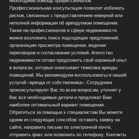
необходима помощь профессионалов.
Профессиональная консультация позволит избежать
рисков, связанных с предоставлением неверной или
неполной информации об арендуемом помещении.
Также на профессионалов в сфере недвижимости
можно возложить поиск подходящих предложений,
организацию просмотра помещения, ведение
переговоров и согласование условий. Агентство
недвижимости готово предложить свой огромный опыт
в вопросах, которые охватывает тематика аренды
помещений. Мы рекомендуем воспользоваться нашей
услугой «аренда от собственника». Сотрудники
проконсультируют Вас по всем вопросам, уточнят у
Вас все необходимые детали и предложат Вам
наиболее оптимальный вариант помещения.
Обратиться за помощью к специалистам Вы можете
одним из следующих способов: оставить заявку на
сайте, направить письмо по электронной почте,
отправить факс или позвонить по телефону. Контакты