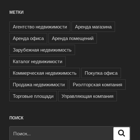
МЕТКИ
Агентство недвижимости
Аренда магазина
Аренда офиса
Аренда помещений
Зарубежная недвижимость
Каталог недвижимости
Коммерческая недвижимость
Покупка офиса
Продажа недвижимости
Риэлторская компания
Торговые площади
Управляющая компания
ПОИСК
Искать:
Поиск