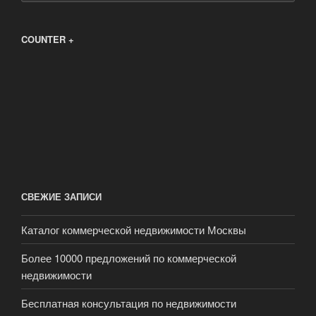
COUNTER +
СВЕЖИЕ ЗАПИСИ
Каталог коммерческой недвижимости Москвы
Более 10000 предложений по коммерческой
недвижимости
Бесплатная консультация по недвижимости