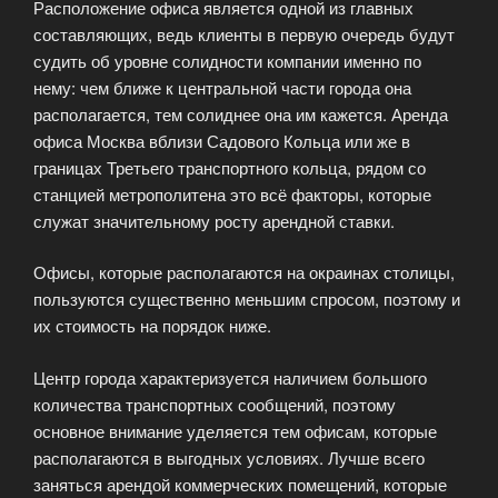
Расположение офиса является одной из главных
составляющих, ведь клиенты в первую очередь будут
судить об уровне солидности компании именно по
нему: чем ближе к центральной части города она
располагается, тем солиднее она им кажется. Аренда
офиса Москва вблизи Садового Кольца или же в
границах Третьего транспортного кольца, рядом со
станцией метрополитена это всё факторы, которые
служат значительному росту арендной ставки.
Офисы, которые располагаются на окраинах столицы,
пользуются существенно меньшим спросом, поэтому и
их стоимость на порядок ниже.
Центр города характеризуется наличием большого
количества транспортных сообщений, поэтому
основное внимание уделяется тем офисам, которые
располагаются в выгодных условиях. Лучше всего
заняться арендой коммерческих помещений, которые