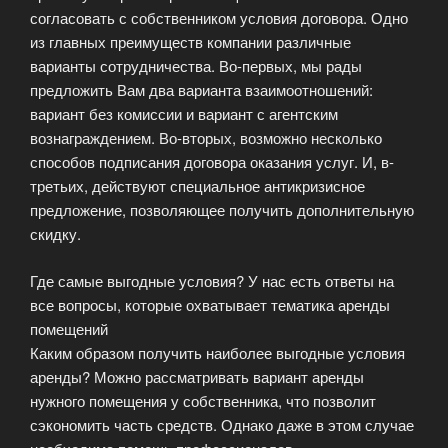
согласовать с собственником условия договора. Одно
из главных преимуществ компании различные
варианты сотрудничества. Во-первых, мы рады
предложить Вам два варианта взаимоотношений:
вариант без комиссии и вариант с агентским
вознаграждением. Во-вторых, возможно несколько
способов подписания договора оказания услуг. И, в-
третьих, действуют специальное антикризисное
предложение, позволяющее получить дополнительную
скидку.
Где самые выгодные условия? У нас есть ответы на
все вопросы, которые охватывает тематика аренды
помещений
Каким образом получить наиболее выгодные условия
аренды? Можно рассматривать вариант аренды
нужного помещения у собственника, что позволит
сэкономить часть средств. Однако даже в этом случае