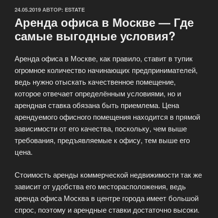
ОПУБЛИКОВАНО
24.05.2019
АВТОР:
ESTATE
Аренда офиса в Москве — Где
самые выгодные условия?
Аренда офиса в Москве, как правило, ставит в тупик
огромное количество начинающих предпринимателей,
ведь нужно отыскать качественное помещение,
которое отвечает определённым условиями, но и
арендная ставка обязана быть приемлема. Цена
арендуемого офисного помещения находится в прямой
зависимости от его качества, поскольку, чем выше
требования, предъявляемые к офису, тем выше его
цена.
Стоимость аренды коммерческой недвижимости так же
зависит от удобства его месторасположения, ведь
аренда офиса Москва в центре города имеет большой
спрос, поэтому и арендные ставки достаточно высоки.