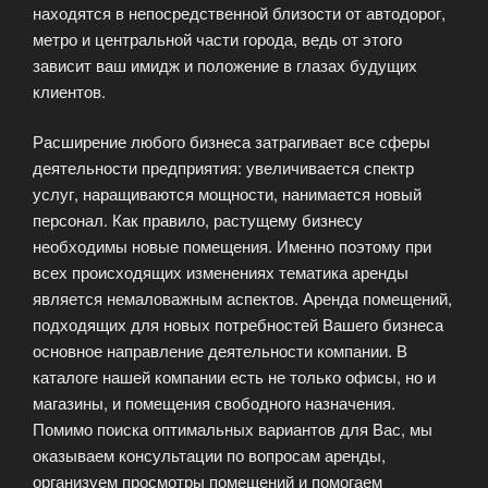
находятся в непосредственной близости от автодорог,
метро и центральной части города, ведь от этого
зависит ваш имидж и положение в глазах будущих
клиентов.
Расширение любого бизнеса затрагивает все сферы
деятельности предприятия: увеличивается спектр
услуг, наращиваются мощности, нанимается новый
персонал. Как правило, растущему бизнесу
необходимы новые помещения. Именно поэтому при
всех происходящих изменениях тематика аренды
является немаловажным аспектов. Аренда помещений,
подходящих для новых потребностей Вашего бизнеса
основное направление деятельности компании. В
каталоге нашей компании есть не только офисы, но и
магазины, и помещения свободного назначения.
Помимо поиска оптимальных вариантов для Вас, мы
оказываем консультации по вопросам аренды,
организуем просмотры помещений и помогаем