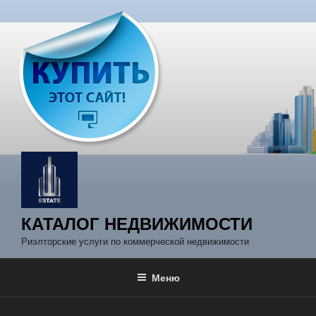
Перейти
к
содержимому
КАТАЛОГ НЕДВИЖИМОСТИ
Риэлторские услуги по коммерческой недвижимости
Меню