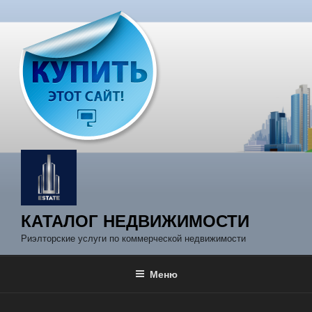
Перейти
к
содержимому
КАТАЛОГ НЕДВИЖИМОСТИ
Риэлторские услуги по коммерческой недвижимости
Меню