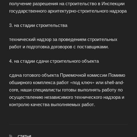
получение разрешения на строительство в Инспекции
государственного архитектурно-строительного надзора
3. на стадии строительства
технический надзор за проведением строительных
работ и подготовка договоров с поставщиками.
4. на стадии сдачи строительного объекта
сдача готового объекта Приемочной комиссии Помимо
обширного комплекса работ «под ключ» или shell-and-
core, наши специалисты готовы выполнять работу по
осуществлению независимого технического надзора и
контролю качества выполняемых работ.
РУБРИКИ
СТАТЬИ