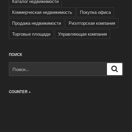
Каталог недвижимости
Коммерческая недвижимость
Покупка офиса
Продажа недвижимости
Риэлторская компания
Торговые площади
Управляющая компания
ПОИСК
Искать:
Поиск
COUNTER +