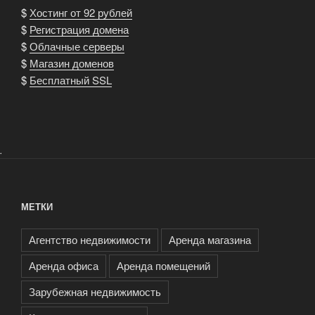
$
Хостинг от 92 рублей
$
Регистрация домена
$
Облачные серверы
$
Магазин доменов
$
Бесплатный SSL
.
МЕТКИ
Агентство недвижимости
Аренда магазина
Аренда офиса
Аренда помещений
Зарубежная недвижимость