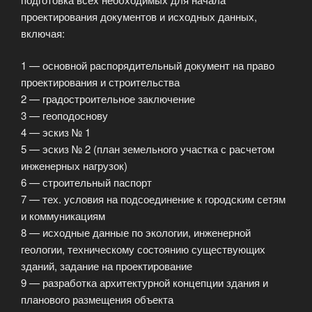
проектирования документов и исходных данных,
включая:
1 — основной распорядительный документ на право
проектирования и строительства
2 — градостроительное заключение
3 — геоподоснову
4 — эскиз № 1
5 — эскиз № 2 (план земельного участка с расчетом
инженерных нагрузок)
6 — строительный паспорт
7 — тех. условия на подсоединение к городским сетям
и коммуникациям
8 — исходные данные по экологии, инженерной
геологии, техническому состоянию существующих
зданий, задание на проектирование
9 — разработка архитектурной концепции здания и
планового размещения объекта