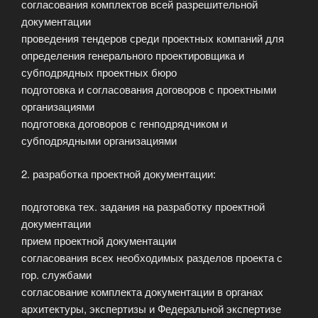
согласования комплектов всей разрешительной
документации
проведения тендеров среди проектных компаний для
определения генерального проектировщика и
субподрядных проектных бюро
подготовка и согласования договоров с проектными
организациями
подготовка договоров с генподрядчиком и
субподрядными организациями
2. разработка проектной документации:
подготовка тех. задания на разработку проектной
документации
прием проектной документации
согласования всех необходимых разделов проекта с
гор. службами
согласование комплекта документации в органах
архитектуры, экспертизы и Федеральной экспертизе