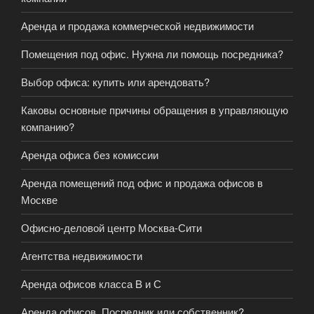
Аренда и продажа коммерческой недвижимости
Помещения под офис. Нужна ли помощь посредника?
Выбор офиса: купить или арендовать?
Каковы основные причины обращения в управляющую
компанию?
Аренда офиса без комиссии
Аренда помещений под офис и продажа офисов в
Москве
Офисно-деловой центр Москва-Сити
Агентства недвижимости
Аренда офисов класса B и С
Аренда офисов. Посредник или собственник?