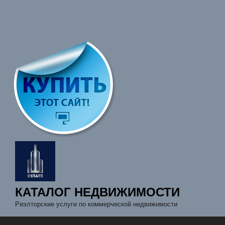
КАТАЛОГ НЕДВИЖИМОСТИ
Риэлторские услуги по коммерческой недвижимости