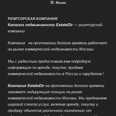
Меню
РИЭЛТОРСКАЯ КОМПАНИЯ
Каталог недвижимости EstateDir
— риэлторской
компании
Компания на протяжении долгого времени работает
на рынке коммерческой недвижимости Москвы.
Мы с радостью предоставим вам подробную
информацию по аренде, покупке, продаже
коммерческой недвижимости в России и зарубежом !
Компания EstateDir
на протяжении долгого времени
занимает лидирующие позиции на рынке
коммерческой недвижимости Москвы. Мы предлагаем
широкий спектр услуг, включая аренду, покупку и
продажу объектов различного назначения: от