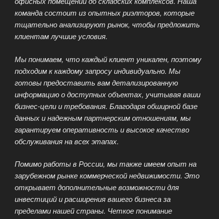
офисных помещений до складских комплексов. Наша
команда состоит из опытных риэлторов, которые
тщательно анализируют рынок, чтобы предложить
клиентам лучшие условия.
Мы понимаем, что каждый клиент уникален, поэтому
подходим к каждому запросу индивидуально. Мы
готовы предоставить вам детализированную
информацию о доступных объектах, учитывая ваши
бизнес-цели и требования. Благодаря обширной базе
данных и надежным партнерским отношениям, мы
гарантируем оперативность и высокое качество
обслуживания на всех этапах.
Помимо работы в России, мы также имеем опыт на
зарубежном рынке коммерческой недвижимости. Это
открывает дополнительные возможности для
инвестиций и расширения вашего бизнеса за
пределами нашей страны. Четкое понимание